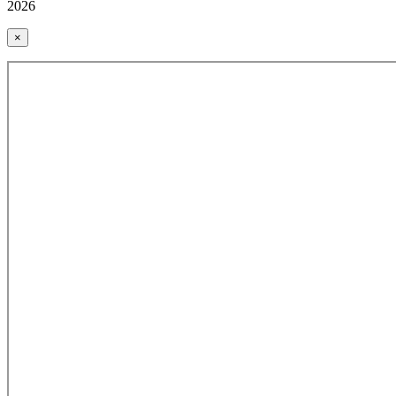
2026
×