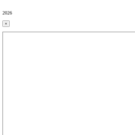
2026
×