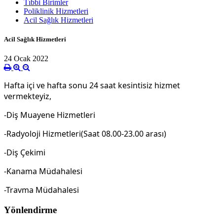
Tıbbi Birimler
Poliklinik Hizmetleri
Acil Sağlık Hizmetleri
Acil Sağlık Hizmetleri
24 Ocak 2022
Hafta içi ve hafta sonu 24 saat kesintisiz hizmet
vermekteyiz,
-Diş Muayene Hizmetleri
-Radyoloji Hizmetleri(Saat 08.00-23.00 arası)
-Diş Çekimi
-Kanama Müdahalesi
-Travma Müdahalesi
Yönlendirme