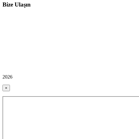
Bize Ulaşın
2026
×