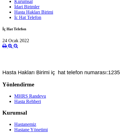
Kurumsal
İdari Birimler
Hasta Hakları Birimi
İç Hat Telefon
İç Hat Telefon
24 Ocak 2022
Hasta Hakları Birimi iç hat telefon numarası:1235
Yönlendirme
MHRS Randevu
Hasta Rehberi
Kurumsal
Hastanemiz
Hastane Yönetimi